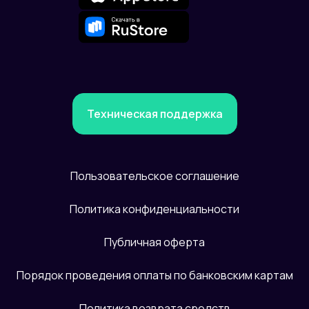
Техническая поддержка
Пользовательское соглашение
Политика конфиденциальности
Публичная оферта
Порядок проведения оплаты по банковским картам
Политика возврата средств