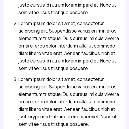
justo cursus id rutrum lorem imperdiet. Nunc ut
sem vitae risus tristique posuere.
Lorem ipsum dolor sit amet, consectetur
adipiscing elit. Suspendisse varius enim in eros
elementum tristique. Duis cursus, mi quis viverra
ornare, eros dolor interdum nulla, ut commodo
diam libero vitae erat. Aenean faucibus nibh et
justo cursus id rutrum lorem imperdiet. Nunc ut
sem vitae risus tristique posuere.
Lorem ipsum dolor sit amet, consectetur
adipiscing elit. Suspendisse varius enim in eros
elementum tristique. Duis cursus, mi quis viverra
ornare, eros dolor interdum nulla, ut commodo
diam libero vitae erat. Aenean faucibus nibh et
justo курсus id rutrum lorem imperdiet. Nunc ut
sem vitae risus tristique posuere.