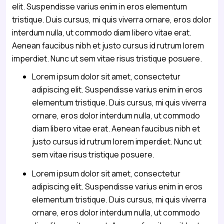
elit. Suspendisse varius enim in eros elementum
tristique. Duis cursus, mi quis viverra ornare, eros dolor
interdum nulla, ut commodo diam libero vitae erat.
Aenean faucibus nibh et justo cursus id rutrum lorem
imperdiet. Nunc ut sem vitae risus tristique posuere.
Lorem ipsum dolor sit amet, consectetur
adipiscing elit. Suspendisse varius enim in eros
elementum tristique. Duis cursus, mi quis viverra
ornare, eros dolor interdum nulla, ut commodo
diam libero vitae erat. Aenean faucibus nibh et
justo cursus id rutrum lorem imperdiet. Nunc ut
sem vitae risus tristique posuere.
Lorem ipsum dolor sit amet, consectetur
adipiscing elit. Suspendisse varius enim in eros
elementum tristique. Duis cursus, mi quis viverra
ornare, eros dolor interdum nulla, ut commodo