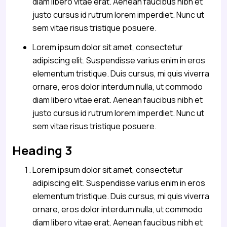
diam libero vitae erat. Aenean faucibus nibh et
justo cursus id rutrum lorem imperdiet. Nunc ut
sem vitae risus tristique posuere.
Lorem ipsum dolor sit amet, consectetur
adipiscing elit. Suspendisse varius enim in eros
elementum tristique. Duis cursus, mi quis viverra
ornare, eros dolor interdum nulla, ut commodo
diam libero vitae erat. Aenean faucibus nibh et
justo cursus id rutrum lorem imperdiet. Nunc ut
sem vitae risus tristique posuere.
Heading 3
Lorem ipsum dolor sit amet, consectetur
adipiscing elit. Suspendisse varius enim in eros
elementum tristique. Duis cursus, mi quis viverra
ornare, eros dolor interdum nulla, ut commodo
diam libero vitae erat. Aenean faucibus nibh et