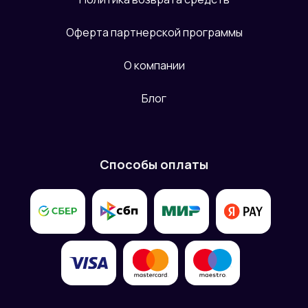
Оферта партнерской программы
О компании
Блог
Способы оплаты