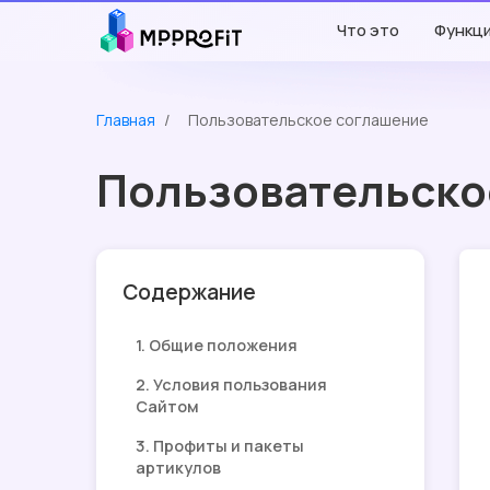
Что это
Функц
Главная
/
Пользовательское соглашение
Пользовательско
Содержание
1. Общие положения
2. Условия пользования
Сайтом
3. Профиты и пакеты
артикулов