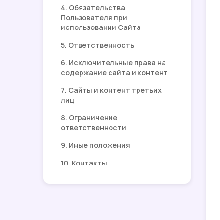
4. Обязательства
Пользователя при
использовании Сайта
5. Ответственность
6. Исключительные права на
содержание сайта и контент
7. Сайты и контент третьих
лиц
8. Ограничение
ответственности
9. Иные положения
10. Контакты